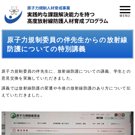
原子力規制委員の伴先生からの放射線
防護についての特別講義
原子力規制委員の伴先生に、放射線防護についての講義、学生との
意見交換を実施していただきました。
講義では放射線防護の変遷や今後の放射線防護のあり方について伝
えていただきました。